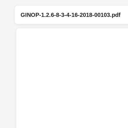
GINOP-1.2.6-8-3-4-16-2018-00103.pdf